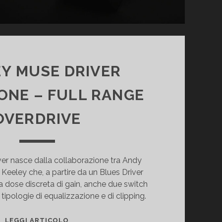
Y MUSE DRIVER
ONE – FULL RANGE
OVERDRIVE
ver nasce dalla collaborazione tra Andy
eeley che, a partire da un Blues Driver
a dose discreta di gain, anche due switch
tipologie di equalizzazione e di clipping.
KEELEY
LEGGI ARTICOLO